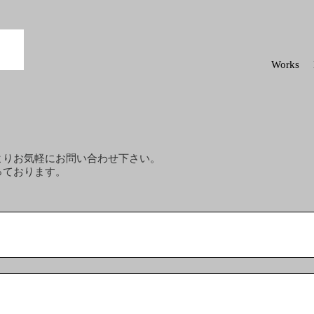
Works
よりお気軽にお問い合わせ下さい。
っております。